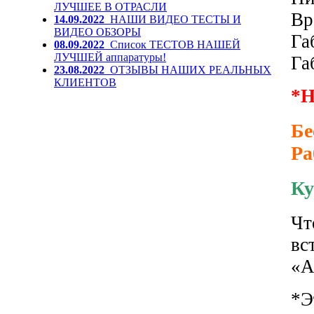
ЛУЧШЕЕ В ОТРАСЛИ
Вр
14.09.2022
НАШИ ВИДЕО ТЕСТЫ И
ВИДЕО ОБЗОРЫ
Га
08.09.2022
Список ТЕСТОВ НАШЕЙ
ЛУЧШЕЙ аппаратуры!
Га
23.08.2022
ОТЗЫВЫ НАШИХ РЕАЛЬНЫХ
КЛИЕНТОВ
*
Бе
Ра
Ку
Чт
вс
«А
*Э