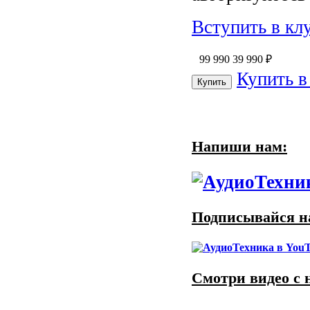
Вступить в кл
99 990
39 990
₽
Купить в
Напиши нам:
Подписывайся на
Смотри видео с 