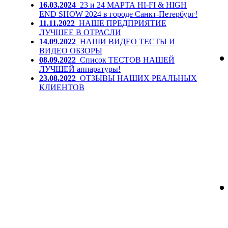
16.03.2024
23 и 24 МАРТА HI-FI & HIGH
END SHOW 2024 в городе Санкт-Петербург!
11.11.2022
НАШЕ ПРЕДПРИЯТИЕ
ЛУЧШЕЕ В ОТРАСЛИ
14.09.2022
НАШИ ВИДЕО ТЕСТЫ И
ВИДЕО ОБЗОРЫ
08.09.2022
Список ТЕСТОВ НАШЕЙ
ЛУЧШЕЙ аппаратуры!
23.08.2022
ОТЗЫВЫ НАШИХ РЕАЛЬНЫХ
КЛИЕНТОВ