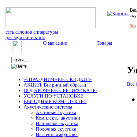
Ваш
ску
без
сеть салонов аппаратуры
для музыки и кино
О магазине
Товары
Ул
% ПРАЗДНИЧНЫЕ СКИДКИ %
Все 
АКЦИЯ: Витринный образец!
ПОДАРОЧНЫЕ СЕРТИФИКАТЫ
УСЛУГИ ПО УСТАНОВКЕ
ВЫГОДНЫЕ КОМПЛЕКТЫ!
Акустические системы
Активная акустика
Комплекты акустики
Напольная акустика
Полочная акустика
Настенная акустика