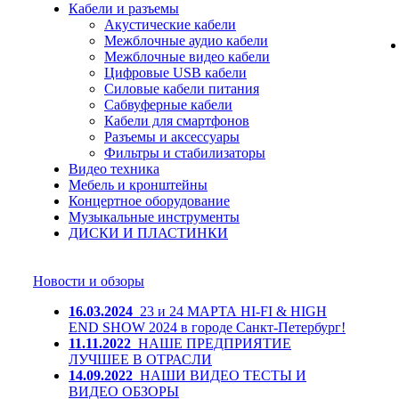
Кабели и разъемы
Акустические кабели
Межблочные аудио кабели
Межблочные видео кабели
Цифровые USB кабели
Силовые кабели питания
Сабвуферные кабели
Кабели для смартфонов
Разъемы и аксессуары
Фильтры и стабилизаторы
Видео техника
Мебель и кронштейны
Концертное оборудование
Музыкальные инструменты
ДИСКИ И ПЛАСТИНКИ
Новости и обзоры
16.03.2024
23 и 24 МАРТА HI-FI & HIGH
END SHOW 2024 в городе Санкт-Петербург!
11.11.2022
НАШЕ ПРЕДПРИЯТИЕ
ЛУЧШЕЕ В ОТРАСЛИ
14.09.2022
НАШИ ВИДЕО ТЕСТЫ И
ВИДЕО ОБЗОРЫ