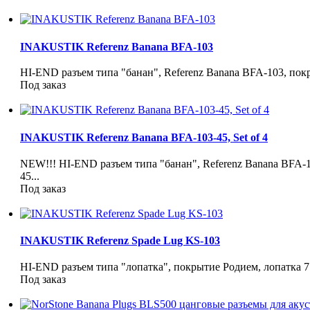
INAKUSTIK Referenz Banana BFA-103
HI-END разъем типа "банан", Referenz Banana BFA-103, покр
Под заказ
INAKUSTIK Referenz Banana BFA-103-45, Set of 4
NEW!!! HI-END разъем типа "банан", Referenz Banana BFA-1
45...
Под заказ
INAKUSTIK Referenz Spade Lug KS-103
HI-END разъем типа "лопатка", покрытие Родием, лопатка 7 м
Под заказ