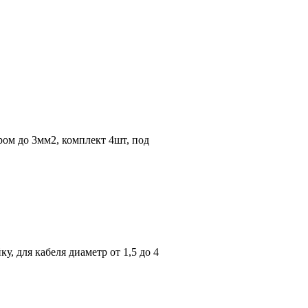
тром до 3мм2, комплект 4шт, под
, для кабеля диаметр от 1,5 до 4