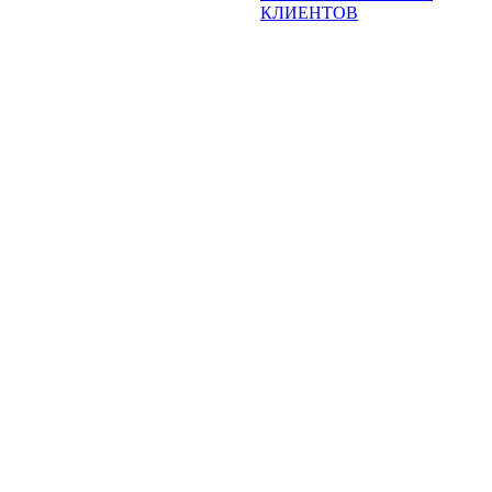
КЛИЕНТОВ