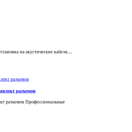
становка на акустические кабеля....
омплект разъемов
лект разъемов Профессиональные