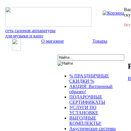
Ваш
ску
без
сеть салонов аппаратуры
для музыки и кино
О магазине
Товары
% ПРАЗДНИЧНЫЕ
В
СКИДКИ %
АКЦИЯ: Витринный
образец!
ПОДАРОЧНЫЕ
СЕРТИФИКАТЫ
УСЛУГИ ПО
УСТАНОВКЕ
ВЫГОДНЫЕ
КОМПЛЕКТЫ!
Акустические системы