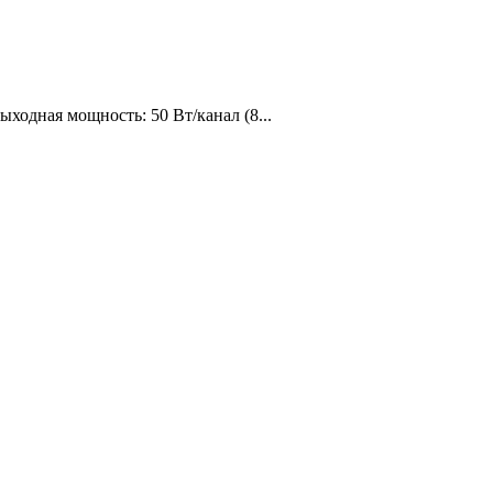
ходная мощность: 50 Вт/канал (8...