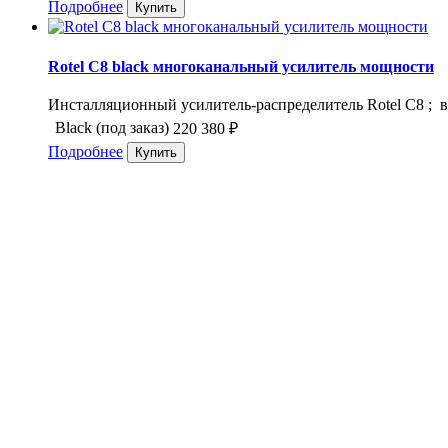
Подробнее
Rotel C8 black многоканальный усилитель мощности
Инсталляционный усилитель-распределитель Rotel C8 ; вы
Black (под заказ)
220 380
₽
Подробнее