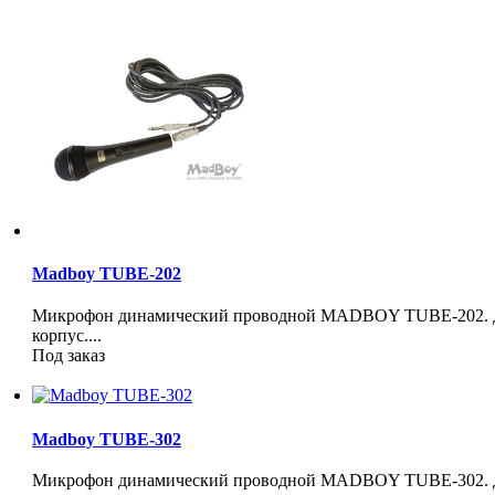
Madboy TUBE-202
Микрофон динамический проводной MADBOY TUBE-202. Дл
корпус....
Под заказ
Madboy TUBE-302
Микрофон динамический проводной MADBOY TUBE-302. Дл