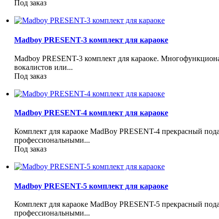
Под заказ
Madboy PRESENT-3 комплект для караоке
Madboy PRESENT-3 комплект для караоке. Многофункциона
вокалистов или...
Под заказ
Madboy PRESENT-4 комплект для караоке
Комплект для караоке MadBoy PRESENT-4 прекрасный пода
профессиональными...
Под заказ
Madboy PRESENT-5 комплект для караоке
Комплект для караоке MadBoy PRESENT-5 прекрасный пода
профессиональными...