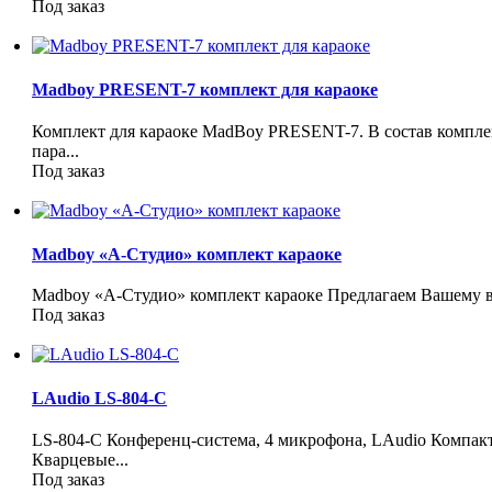
Под заказ
Madboy PRESENT-7 комплект для караоке
Комплект для караоке MadBoy PRESENT-7. В состав комплек
пара...
Под заказ
Madboy «А-Студио» комплект караоке
Madboy «А-Студио» комплект караоке Предлагаем Вашему в
Под заказ
LAudio LS-804-C
LS-804-C Конференц-система, 4 микрофона, LAudio Компа
Кварцевые...
Под заказ