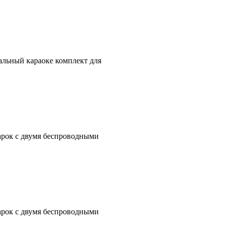
льный караоке комплект для
рок с двумя беспроводными
рок с двумя беспроводными