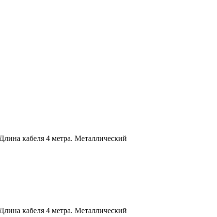
ина кабеля 4 метра. Металлический
ина кабеля 4 метра. Металлический