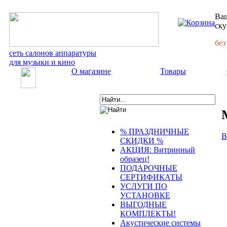
Ваш
ску
без
сеть салонов аппаратуры
для музыки и кино
О магазине
Товары
% ПРАЗДНИЧНЫЕ
В
СКИДКИ %
АКЦИЯ: Витринный
образец!
ПОДАРОЧНЫЕ
СЕРТИФИКАТЫ
УСЛУГИ ПО
УСТАНОВКЕ
ВЫГОДНЫЕ
КОМПЛЕКТЫ!
Акустические системы