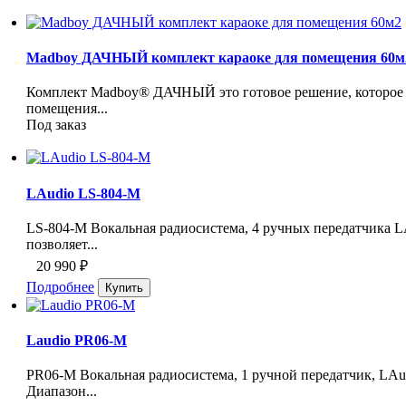
Madboy ДАЧНЫЙ комплект караоке для помещения 60м
Комплект Madboy® ДАЧНЫЙ это готовое решение, которое 
помещения...
Под заказ
LAudio LS-804-M
LS-804-M Вокальная радиосистема, 4 ручных передатчика 
позволяет...
20 990
₽
Подробнее
Laudio PR06-M
PR06-M Вокальная радиосистема, 1 ручной передатчик, LAu
Диапазон...