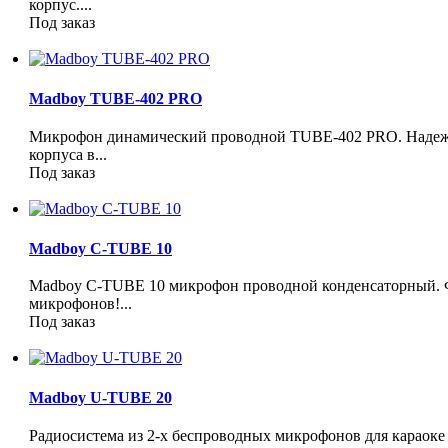
корпус....
Под заказ
Madboy TUBE-402 PRO
Микрофон динамический проводной TUBE-402 PRO. Надежн
корпуса в...
Под заказ
Madboy C-TUBE 10
Madboy C-TUBE 10 микрофон проводной конденсаторный. 
микрофонов!...
Под заказ
Madboy U-TUBE 20
Радиосистема из 2-х беспроводных микрофонов для караоке п