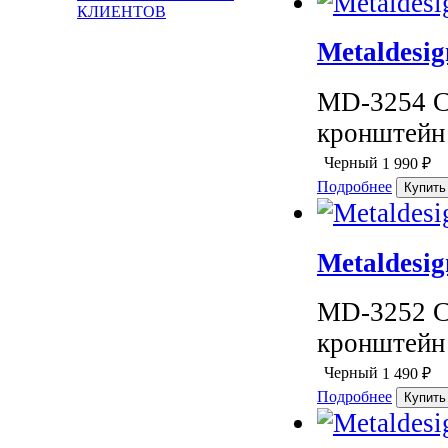
КЛИЕНТОВ
Metaldesi
MD-3254 C
кронштейн 
Черный
1 990
₽
Подробнее
Metaldesi
MD-3252 C
кронштейн 
Черный
1 490
₽
Подробнее