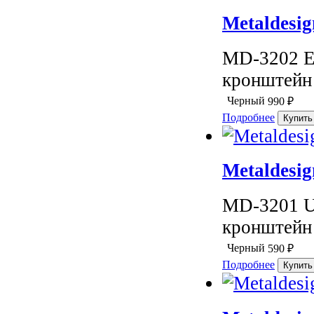
Metaldesi
MD-3202 E
кронштейн 
Черный
990
₽
Подробнее
Metaldesi
MD-3201 U
кронштейн 
Черный
590
₽
Подробнее