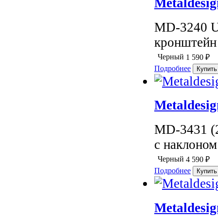
Metaldesi
MD-3240 U
кронштейн 
Черный
1 590
₽
Подробнее
Metaldesi
MD-3431 (
с наклоном
Черный
4 590
₽
Подробнее
Metaldesig