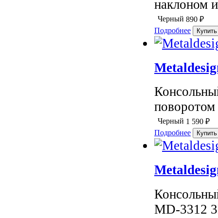
наклоном и
Черный
890
₽
Подробнее
Metaldesi
Консольный
поворотом 
Черный
1 590
₽
Подробнее
Metaldesi
Консольны
MD-3312 3D