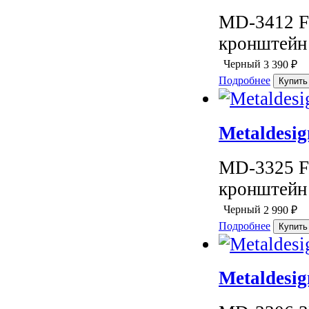
MD-3412 F
кронштейн 
Черный
3 390
₽
Подробнее
Metaldesig
MD-3325 F
кронштейн 
Черный
2 990
₽
Подробнее
Metaldesi