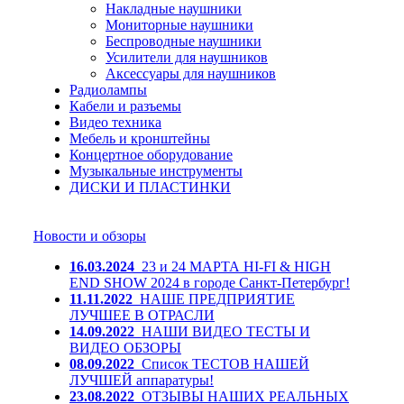
Накладные наушники
Мониторные наушники
Беспроводные наушники
Усилители для наушников
Аксессуары для наушников
Радиолампы
Кабели и разъемы
Видео техника
Мебель и кронштейны
Концертное оборудование
Музыкальные инструменты
ДИСКИ И ПЛАСТИНКИ
Новости и обзоры
16.03.2024
23 и 24 МАРТА HI-FI & HIGH
END SHOW 2024 в городе Санкт-Петербург!
11.11.2022
НАШЕ ПРЕДПРИЯТИЕ
ЛУЧШЕЕ В ОТРАСЛИ
14.09.2022
НАШИ ВИДЕО ТЕСТЫ И
ВИДЕО ОБЗОРЫ
08.09.2022
Список ТЕСТОВ НАШЕЙ
ЛУЧШЕЙ аппаратуры!
23.08.2022
ОТЗЫВЫ НАШИХ РЕАЛЬНЫХ