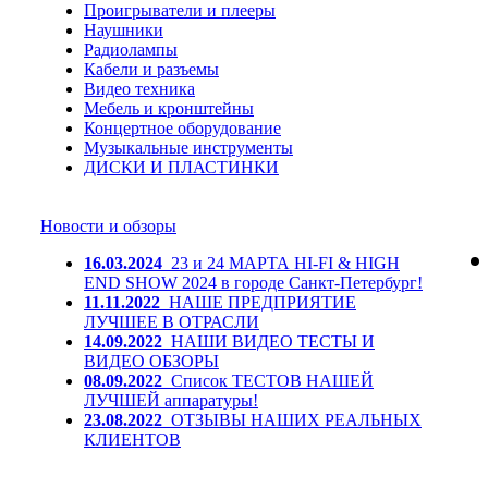
Проигрыватели и плееры
Наушники
Радиолампы
Кабели и разъемы
Видео техника
Мебель и кронштейны
Концертное оборудование
Музыкальные инструменты
ДИСКИ И ПЛАСТИНКИ
Новости и обзоры
16.03.2024
23 и 24 МАРТА HI-FI & HIGH
END SHOW 2024 в городе Санкт-Петербург!
11.11.2022
НАШЕ ПРЕДПРИЯТИЕ
ЛУЧШЕЕ В ОТРАСЛИ
14.09.2022
НАШИ ВИДЕО ТЕСТЫ И
ВИДЕО ОБЗОРЫ
08.09.2022
Список ТЕСТОВ НАШЕЙ
ЛУЧШЕЙ аппаратуры!
23.08.2022
ОТЗЫВЫ НАШИХ РЕАЛЬНЫХ
КЛИЕНТОВ