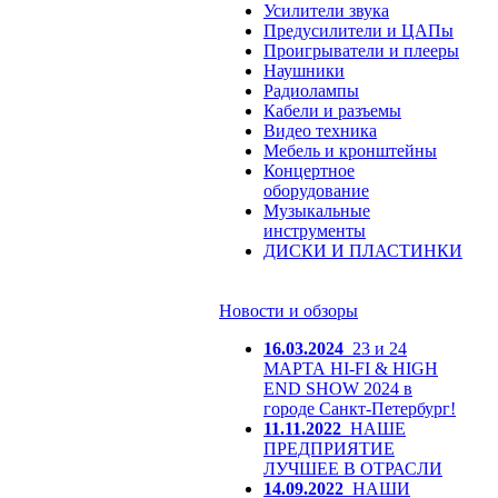
Усилители звука
Предусилители и ЦАПы
Проигрыватели и плееры
Наушники
Радиолампы
Кабели и разъемы
Видео техника
Мебель и кронштейны
Концертное
оборудование
Музыкальные
инструменты
ДИСКИ И ПЛАСТИНКИ
Новости и обзоры
16.03.2024
23 и 24
МАРТА HI-FI & HIGH
END SHOW 2024 в
городе Санкт-Петербург!
11.11.2022
НАШЕ
ПРЕДПРИЯТИЕ
ЛУЧШЕЕ В ОТРАСЛИ
14.09.2022
НАШИ