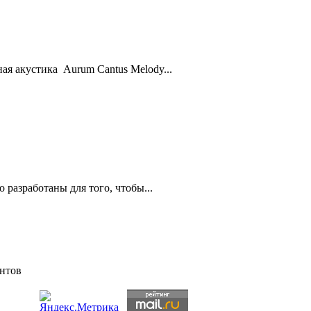
ая акустика Aurum Cantus Melody...
разработаны для того, чтобы...
ентов