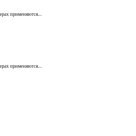
ерах применяются...
ерах применяются...