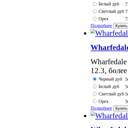
Белый дуб
7
Светлый дуб
7
Орех
7
Подробнее
Wharfedal
Wharfedal
12.3, более
Черный дуб
5
Белый дуб
5
Светлый дуб
5
Орех
5
Подробнее