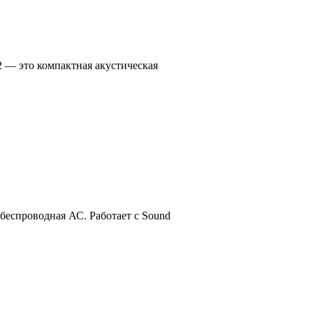
— это компактная акустическая
еспроводная АС. Работает с Sound