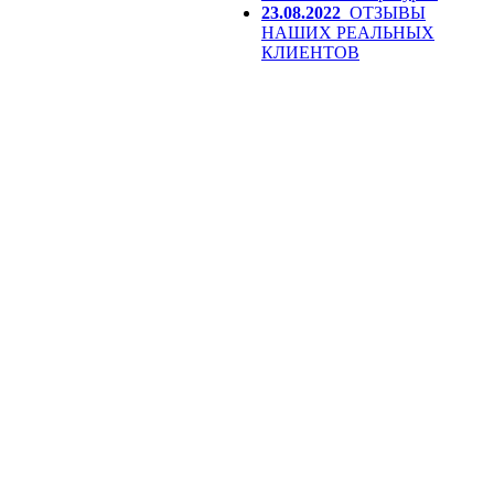
23.08.2022
ОТЗЫВЫ
НАШИХ РЕАЛЬНЫХ
КЛИЕНТОВ