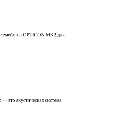
 семейства OPTICON MK2 для
 это акустическая система