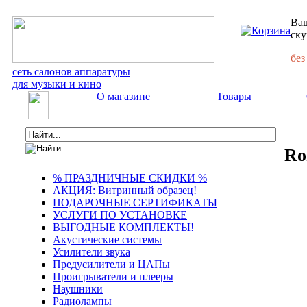
Ваш
ску
без
сеть салонов аппаратуры
для музыки и кино
О магазине
Товары
Ro
% ПРАЗДНИЧНЫЕ СКИДКИ %
АКЦИЯ: Витринный образец!
ПОДАРОЧНЫЕ СЕРТИФИКАТЫ
УСЛУГИ ПО УСТАНОВКЕ
ВЫГОДНЫЕ КОМПЛЕКТЫ!
Акустические системы
Усилители звука
Предусилители и ЦАПы
Проигрыватели и плееры
Наушники
Радиолампы