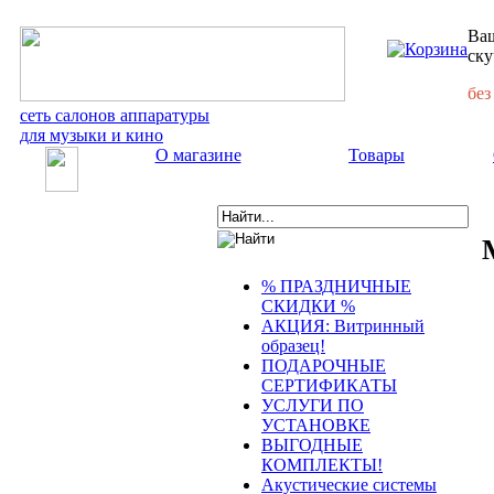
Ваш
ску
без
сеть салонов аппаратуры
для музыки и кино
О магазине
Товары
% ПРАЗДНИЧНЫЕ
СКИДКИ %
АКЦИЯ: Витринный
образец!
ПОДАРОЧНЫЕ
СЕРТИФИКАТЫ
УСЛУГИ ПО
УСТАНОВКЕ
ВЫГОДНЫЕ
КОМПЛЕКТЫ!
Акустические системы