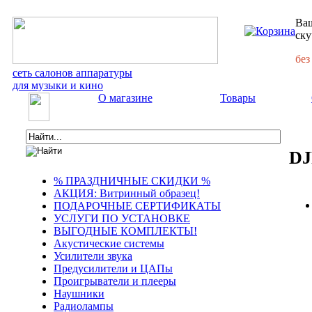
Ваш
ску
без
сеть салонов аппаратуры
для музыки и кино
О магазине
Товары
DJ
% ПРАЗДНИЧНЫЕ СКИДКИ %
АКЦИЯ: Витринный образец!
ПОДАРОЧНЫЕ СЕРТИФИКАТЫ
УСЛУГИ ПО УСТАНОВКЕ
ВЫГОДНЫЕ КОМПЛЕКТЫ!
Акустические системы
Усилители звука
Предусилители и ЦАПы
Проигрыватели и плееры
Наушники
Радиолампы