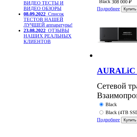
Black
308 000
₽
ВИДЕО ТЕСТЫ И
ВИДЕО ОБЗОРЫ
Подробнее
08.09.2022
Список
ТЕСТОВ НАШЕЙ
ЛУЧШЕЙ аппаратуры!
23.08.2022
ОТЗЫВЫ
НАШИХ РЕАЛЬНЫХ
КЛИЕНТОВ
AURALiC A
Сетевой т
Взаимопро
Black
Black (4TB SS
Подробнее