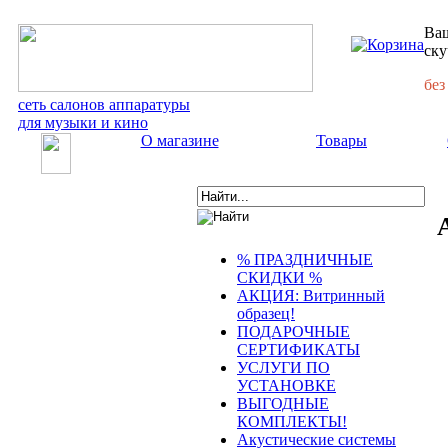
Ваш
ску
без
сеть салонов аппаратуры
для музыки и кино
О магазине
Товары
% ПРАЗДНИЧНЫЕ
СКИДКИ %
АКЦИЯ: Витринный
образец!
ПОДАРОЧНЫЕ
СЕРТИФИКАТЫ
УСЛУГИ ПО
УСТАНОВКЕ
ВЫГОДНЫЕ
КОМПЛЕКТЫ!
Акустические системы