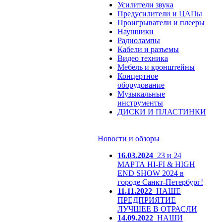
Усилители звука
Предусилители и ЦАПы
Проигрыватели и плееры
Наушники
Радиолампы
Кабели и разъемы
Видео техника
Мебель и кронштейны
Концертное
оборудование
Музыкальные
инструменты
ДИСКИ И ПЛАСТИНКИ
Новости и обзоры
16.03.2024
23 и 24
МАРТА HI-FI & HIGH
END SHOW 2024 в
городе Санкт-Петербург!
11.11.2022
НАШЕ
ПРЕДПРИЯТИЕ
ЛУЧШЕЕ В ОТРАСЛИ
14.09.2022
НАШИ