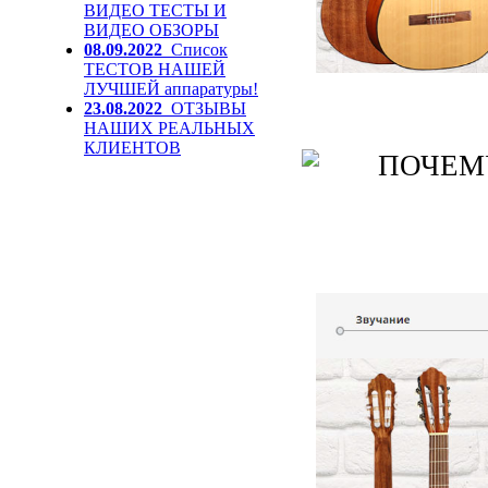
ВИДЕО ТЕСТЫ И
ВИДЕО ОБЗОРЫ
08.09.2022
Список
ТЕСТОВ НАШЕЙ
ЛУЧШЕЙ аппаратуры!
23.08.2022
ОТЗЫВЫ
НАШИХ РЕАЛЬНЫХ
КЛИЕНТОВ