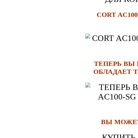
CORT AC10
ТЕПЕРЬ ВЫ 
ОБЛАДАЕТ 
ВЫ МОЖЕТ
КУПИТЬ 